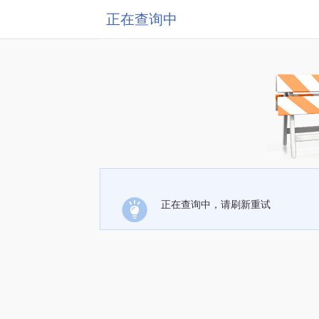
正在查询中
正在查询中，请刷新重试